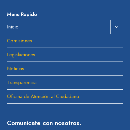
Menu Rapido
Amplia
Inicio
El
Comisiones
Menú
Hijo
Legislaciones
Noticias
Transparencia
Oficina de Atención al Ciudadano
Comunicate con nosotros.