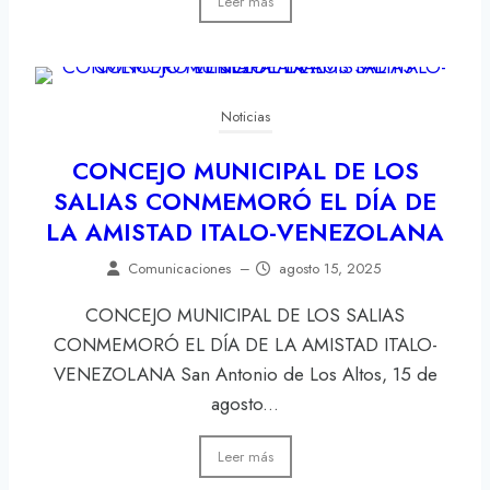
Leer más
Noticias
CONCEJO MUNICIPAL DE LOS
SALIAS CONMEMORÓ EL DÍA DE
LA AMISTAD ITALO-VENEZOLANA
Comunicaciones
–
agosto 15, 2025
CONCEJO MUNICIPAL DE LOS SALIAS
CONMEMORÓ EL DÍA DE LA AMISTAD ITALO-
VENEZOLANA San Antonio de Los Altos, 15 de
agosto...
Leer más