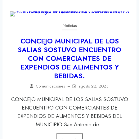
Noticias
CONCEJO MUNICIPAL DE LOS
SALIAS SOSTUVO ENCUENTRO
CON COMERCIANTES DE
EXPENDIOS DE ALIMENTOS Y
BEBIDAS.
Comunicaciones
–
agosto 22, 2025
CONCEJO MUNICIPAL DE LOS SALIAS SOSTUVO
ENCUENTRO CON COMERCIANTES DE
EXPENDIOS DE ALIMENTOS Y BEBIDAS DEL
MUNICIPIO San Antonio de...