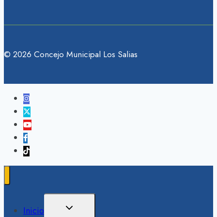
© 2026 Concejo Municipal Los Salias
Ampliar
Inicio
El