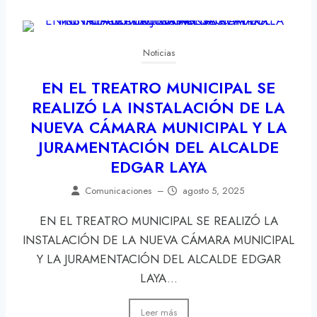
Noticias
EN EL TREATRO MUNICIPAL SE
REALIZÓ LA INSTALACIÓN DE LA
NUEVA CÁMARA MUNICIPAL Y LA
JURAMENTACIÓN DEL ALCALDE
EDGAR LAYA
Comunicaciones
–
agosto 5, 2025
EN EL TREATRO MUNICIPAL SE REALIZÓ LA
INSTALACIÓN DE LA NUEVA CÁMARA MUNICIPAL
Y LA JURAMENTACIÓN DEL ALCALDE EDGAR
LAYA...
Leer más