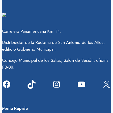
Carretera Panamericana Km. 14.
Distribuidor de la Redoma de San Antonio de los Altos,
edificio Gobierno Municipal.
Concejo Municipal de los Salias, Salón de Sesión, oficina
PB-08.
Facebook
TikTok
Instagram
YouTube
X
Menu Rapido