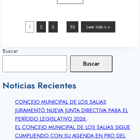
…
1
2
3
53
Leer más » »
Buscar
Buscar
Noticias Recientes
CONCEJO MUNICIPAL DE LOS SALIAS
JURAMENTÓ NUEVA JUNTA DIRECTIVA PARA EL
PERÍODO LEGISLATIVO 2026.
EL CONCEJO MUNICIPAL DE LOS SALIAS SIGUE
CUMPLIENDO CON SU AGENDA EN PRO DEL