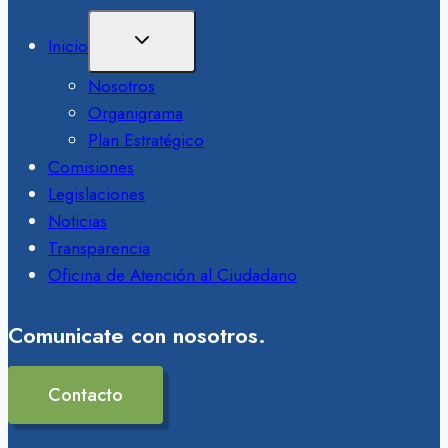
Ampliar
Inicio
El
Menú
Nosotros
Hijo
Organigrama
Plan Estratégico
Comisiones
Legislaciones
Noticias
Transparencia
Oficina de Atención al Ciudadano
Comunicate con nosotros.
Contacto