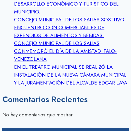
DESARROLLO ECONÓMICO Y TURÍSTICO DEL
MUNICIPIO.
CONCEJO MUNICIPAL DE LOS SALIAS SOSTUVO
ENCUENTRO CON COMERCIANTES DE
EXPENDIOS DE ALIMENTOS Y BEBIDAS.
CONCEJO MUNICIPAL DE LOS SALIAS
CONMEMORÓ EL DÍA DE LA AMISTAD ITALO-
VENEZOLANA
EN EL TREATRO MUNICIPAL SE REALIZÓ LA
INSTALACIÓN DE LA NUEVA CÁMARA MUNICIPAL
Y LA JURAMENTACIÓN DEL ALCALDE EDGAR LAYA
Comentarios Recientes
No hay comentarios que mostrar.