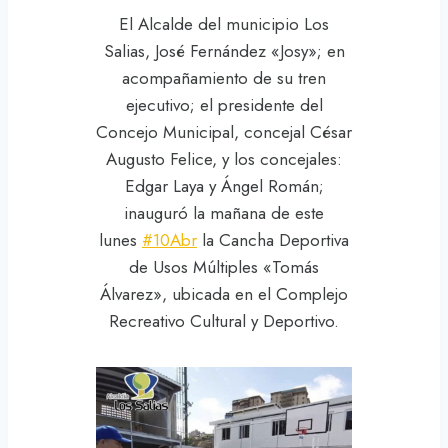
El Alcalde del municipio Los
Salias, José Fernández «Josy»; en
acompañamiento de su tren
ejecutivo; el presidente del
Concejo Municipal, concejal César
Augusto Felice, y los concejales:
Edgar Laya y Ángel Román;
inauguró la mañana de este
lunes
#10Abr
la Cancha Deportiva
de Usos Múltiples «Tomás
Álvarez», ubicada en el Complejo
Recreativo Cultural y Deportivo.