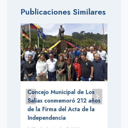
Publicaciones Similares
Concejo Municipal de Los
Salias conmemoró 212 años
de la Firma del Acta de la
Independencia