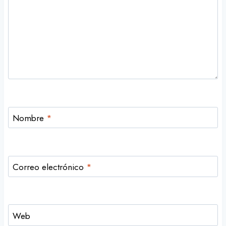
Nombre
*
Correo electrónico
*
Web