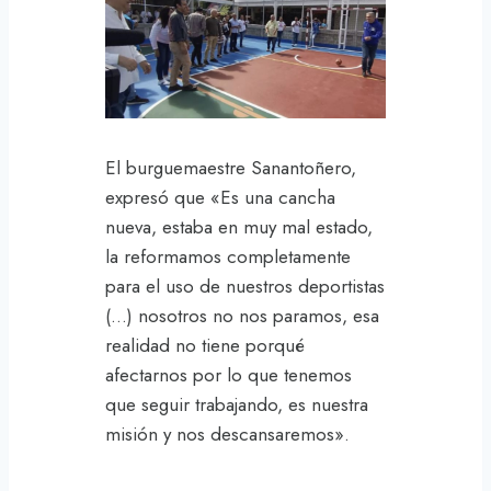
El burguemaestre Sanantoñero,
expresó que «Es una cancha
nueva, estaba en muy mal estado,
la reformamos completamente
para el uso de nuestros deportistas
(…) nosotros no nos paramos, esa
realidad no tiene porqué
afectarnos por lo que tenemos
que seguir trabajando, es nuestra
misión y nos descansaremos».