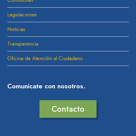
Comisiones
Menú
Hijo
Legislaciones
Noticias
Transparencia
Oficina de Atención al Ciudadano
Comunicate con nosotros.
Contacto