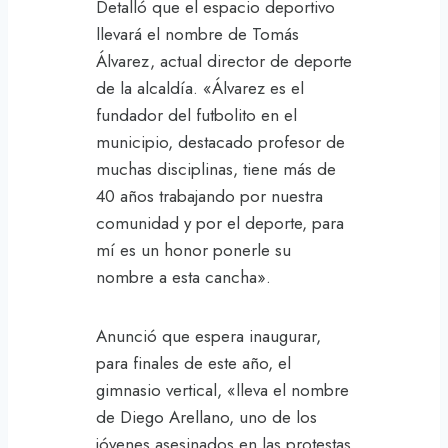
Detalló que el espacio deportivo
llevará el nombre de Tomás
Álvarez, actual director de deporte
de la alcaldía. «Álvarez es el
fundador del futbolito en el
municipio, destacado profesor de
muchas disciplinas, tiene más de
40 años trabajando por nuestra
comunidad y por el deporte, para
mí es un honor ponerle su
nombre a esta cancha».
Anunció que espera inaugurar,
para finales de este año, el
gimnasio vertical, «lleva el nombre
de Diego Arellano, uno de los
jóvenes asesinados en las protestas