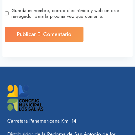
Guarda mi nombre, correo electrónico y web en este
navegador para la próxima vez que comente.
Carretera Panamericana Km. 14.
Distribuidor de la Redoma de San Antonio de los