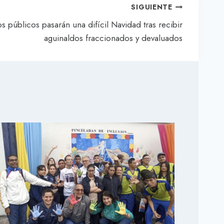
SIGUIENTE
públicos pasarán una difícil Navidad tras recibir
aguinaldos fraccionados y devaluados