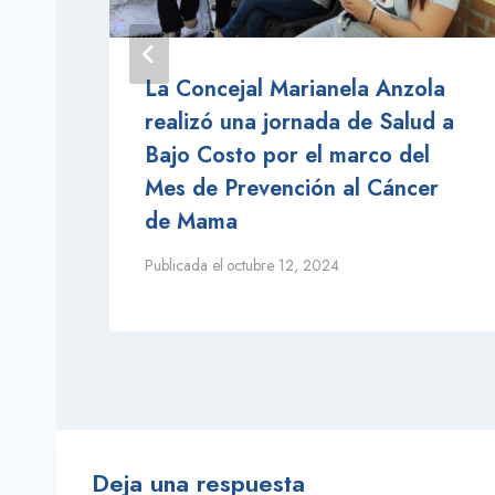
ó
La Concejal Marianela Anzola
realizó una jornada de Salud a
Bajo Costo por el marco del
Mes de Prevención al Cáncer
de Mama
Publicada el
octubre 12, 2024
Deja una respuesta