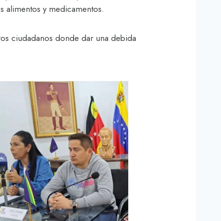
los alimentos y medicamentos.
stros ciudadanos donde dar una debida
.