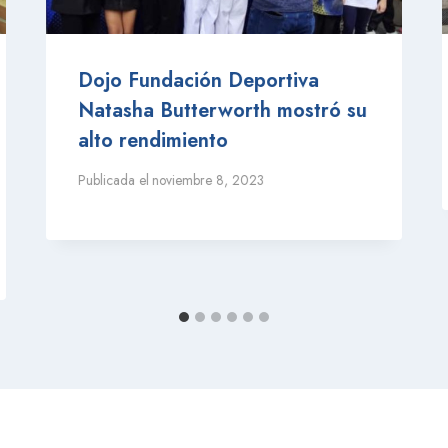
Dojo Fundación Deportiva
Natasha Butterworth mostró su
alto rendimiento
Publicada el
noviembre 8, 2023