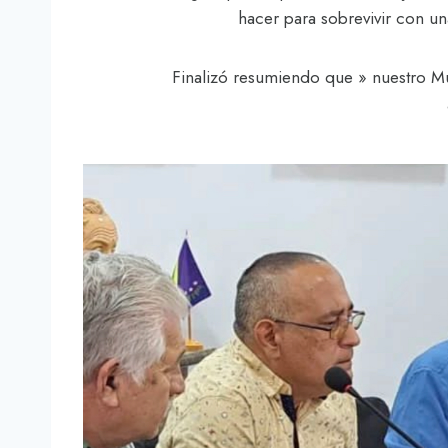
hacer para sobrevivir con un
Finalizó resumiendo que » nuestro Mu