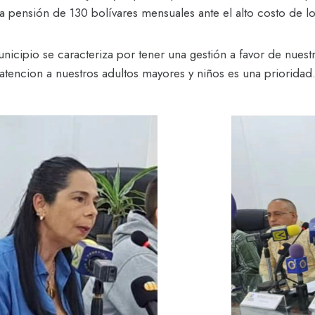
a pensión de 130 bolívares mensuales ante el alto costo de 
nicipio se caracteriza por tener una gestión a favor de nue
atencion a nuestros adultos mayores y niños es una prioridad