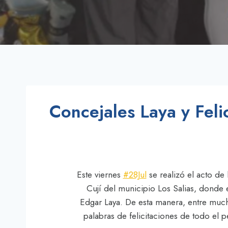
Concejales Laya y Feli
Este viernes
#28Jul
se realizó el acto de
Cují del municipio Los Salias, donde
Edgar Laya. De esta manera, entre mucha
palabras de felicitaciones de todo el 