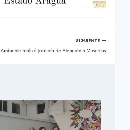
SIGUIENTE
Ambiente realizó Jornada de Atención a Mascotas