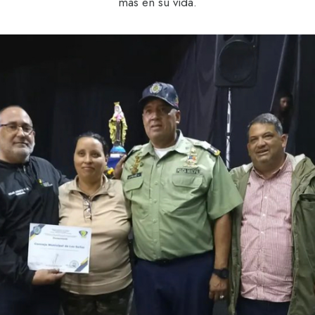
más en su vida.