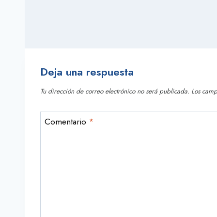
Deja una respuesta
Tu dirección de correo electrónico no será publicada.
Los camp
Comentario
*