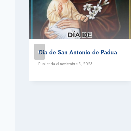
Día de San Antonio de Padua
Publicada el
noviembre 3, 2023