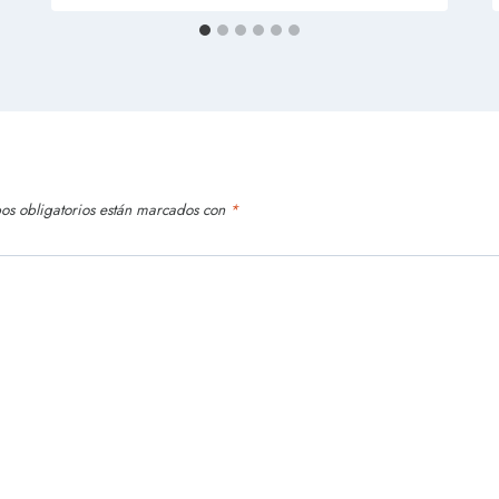
os obligatorios están marcados con
*