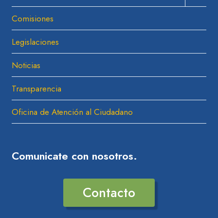
El
Comisiones
Menú
Hijo
Legislaciones
Noticias
Transparencia
Oficina de Atención al Ciudadano
Comunicate con nosotros.
Contacto