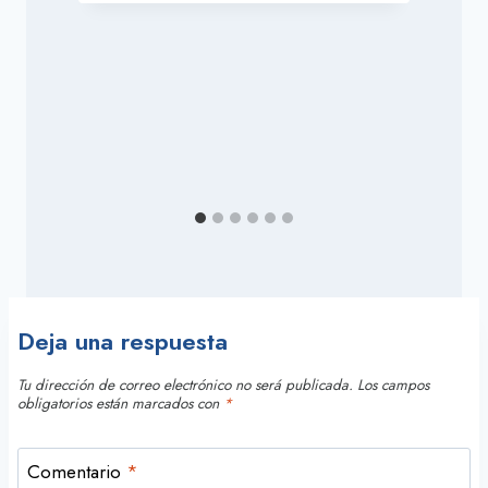
P
Deja una respuesta
Tu dirección de correo electrónico no será publicada.
Los campos
obligatorios están marcados con
*
Comentario
*