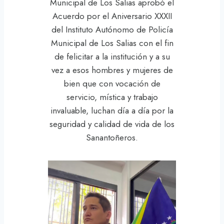
Municipal de Los Salias aprobó el
Acuerdo por el Aniversario XXXII
del Instituto Autónomo de Policía
Municipal de Los Salias con el fin
de felicitar a la institución y a su
vez a esos hombres y mujeres de
bien que con vocación de
servicio, mística y trabajo
invaluable, luchan día a día por la
seguridad y calidad de vida de los
Sanantoñeros.