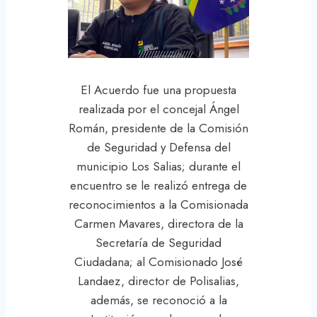
El Acuerdo fue una propuesta
realizada por el concejal Ángel
Román, presidente de la Comisión
de Seguridad y Defensa del
municipio Los Salias; durante el
encuentro se le realizó entrega de
reconocimientos a la Comisionada
Carmen Mavares, directora de la
Secretaría de Seguridad
Ciudadana; al Comisionado José
Landaez, director de Polisalias,
además, se reconoció a la