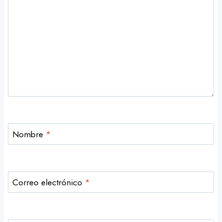
Nombre
*
Correo electrónico
*