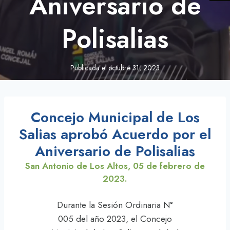
Aniversario de
Polisalias
Publicada el
octubre 31, 2023
Concejo Municipal de Los
Salias aprobó Acuerdo por el
Aniversario de Polisalias
San Antonio de Los Altos, 05 de febrero de
2023.
Durante la Sesión Ordinaria N°
005 del año 2023, el Concejo