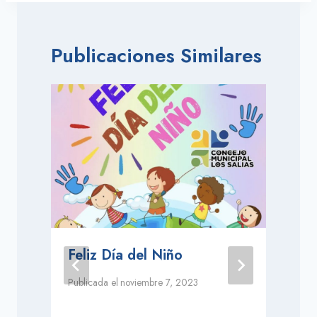
Publicaciones Similares
Feliz Día del Niño
Publicada el
noviembre 7, 2023