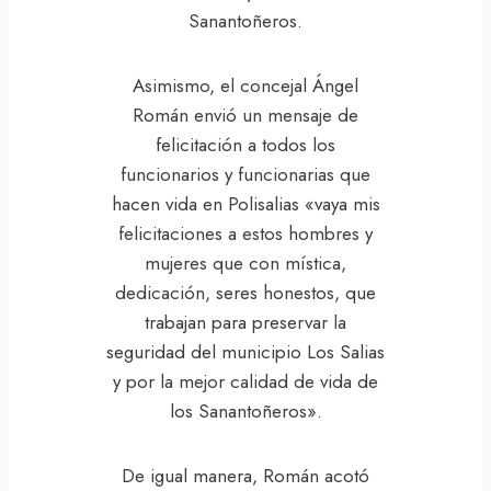
Sanantoñeros.
Asimismo, el concejal Ángel
Román envió un mensaje de
felicitación a todos los
funcionarios y funcionarias que
hacen vida en Polisalias «vaya mis
felicitaciones a estos hombres y
mujeres que con mística,
dedicación, seres honestos, que
trabajan para preservar la
seguridad del municipio Los Salias
y por la mejor calidad de vida de
los Sanantoñeros».
De igual manera, Román acotó