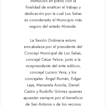
Institución en pleno con la
finalidad de enaltcer el trabajo y
dedicación por la cual Los Salias
es considerado el Municipio más
seguro del estado Miranda.
La Sesión Ordinaria estuvo
emcabaleza por el presidente del
Concejo Municipal de Los Salias,
concejal César Felice; junto a la
vicepresidente del ente edilicio,
concejal Lucero Vera, y los
concejales: Ángel Román, Edgar
Laya, Marianela Anzola, Daniel
Castro y Rodolfo Gómez quienes
apuestan siempre por el beneficio
de San Antonio y de los vecinos