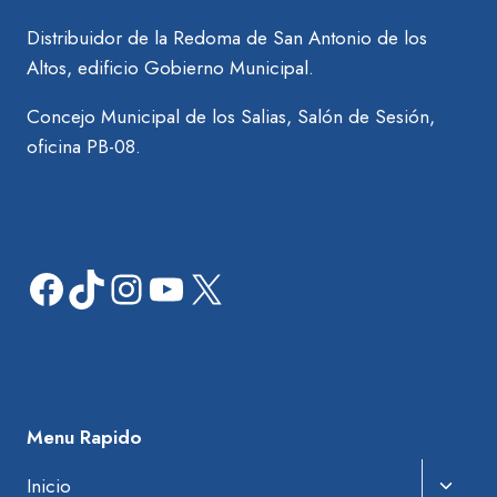
Distribuidor de la Redoma de San Antonio de los
Altos, edificio Gobierno Municipal.
Concejo Municipal de los Salias, Salón de Sesión,
oficina PB-08.
Facebook
TikTok
Instagram
YouTube
X
Menu Rapido
Amplia
Inicio