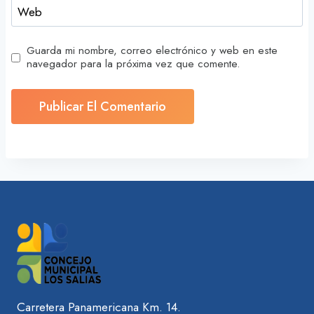
Web
Guarda mi nombre, correo electrónico y web en este
navegador para la próxima vez que comente.
Carretera Panamericana Km. 14.