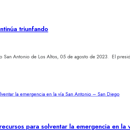
tinúa triunfando
do San Antonio de Los Altos, 05 de agosto de 2023. El pres
recursos para solventar la emergencia en la