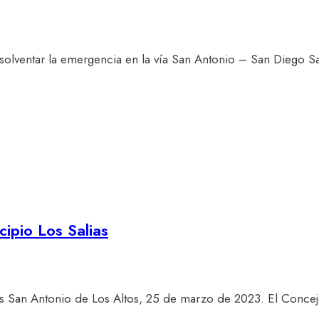
solventar la emergencia en la vía San Antonio – San Diego 
ipio Los Salias
ias San Antonio de Los Altos, 25 de marzo de 2023. El Conce