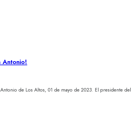
n Antonio!
 Antonio de Los Altos, 01 de mayo de 2023. El presidente d