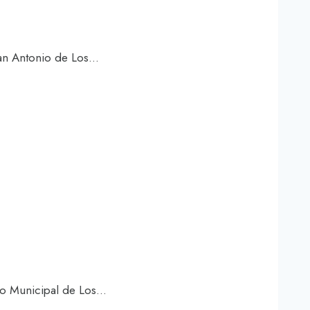
San Antonio de Los…
jo Municipal de Los…