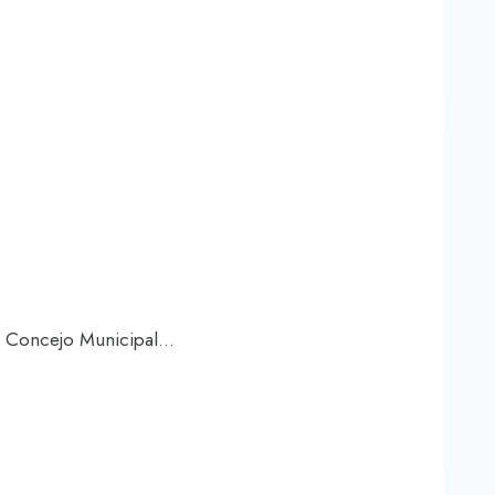
el Concejo Municipal…