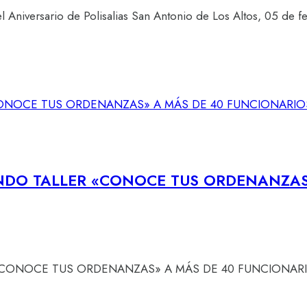
 Aniversario de Polisalias San Antonio de Los Altos, 05 de 
NDO TALLER «CONOCE TUS ORDENANZAS
NOCE TUS ORDENANZAS» A MÁS DE 40 FUNCIONARIOS DE