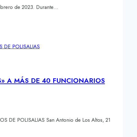
febrero de 2023. Durante…
» A MÁS DE 40 FUNCIONARIOS
 POLISALIAS San Antonio de Los Altos, 21