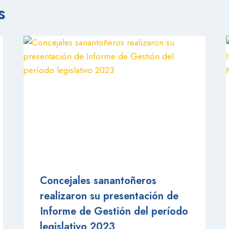
s
Concejales sanantoñeros
realizaron su presentación de
Informe de Gestión del período
legislativo 2023