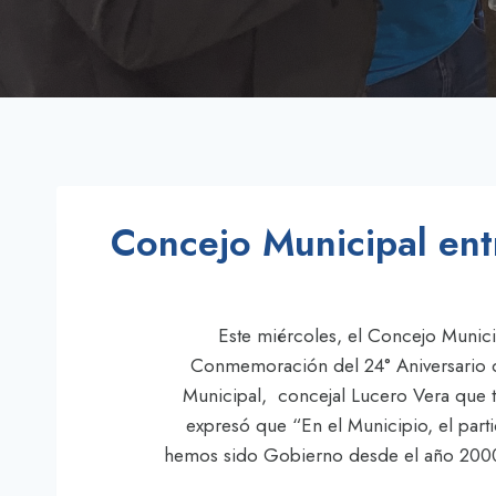
Concejo Municipal ent
Este miércoles, el Concejo Munici
Conmemoración del 24° Aniversario de
Municipal, concejal Lucero Vera que ta
expresó que “En el Municipio, el part
hemos sido Gobierno desde el año 2000,