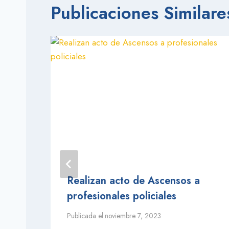
Publicaciones Similare
Realizan acto de Ascensos a
en
profesionales policiales
Publicada el
noviembre 7, 2023