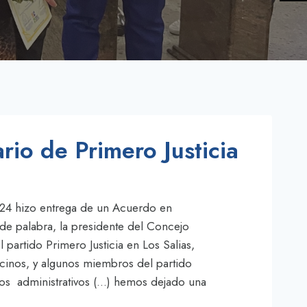
io de Primero Justicia
2024 hizo entrega de un Acuerdo en
de palabra, la presidente del Concejo
partido Primero Justicia en Los Salias,
ecinos, y algunos miembros del partido
os administrativos (…) hemos dejado una