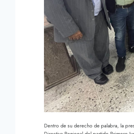
Dentro de su derecho de palabra, la pre
Directiva Regional del partido Primero Jus