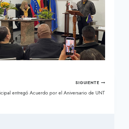
SIGUIENTE
cipal entregó Acuerdo por el Aniversario de UNT