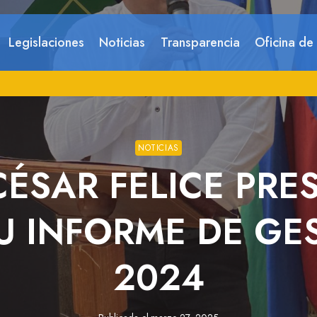
Legislaciones
Noticias
Transparencia
Oficina de
NOTICIAS
CÉSAR FELICE PRE
 INFORME DE GE
2024