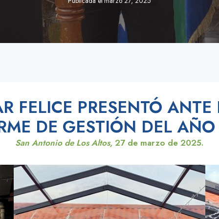
Publicada el
marzo 27, 2025
AR FELICE PRESENTÓ ANTE
RME DE GESTIÓN DEL AÑO
San Antonio de Los Altos,
27 de marzo de 2025.