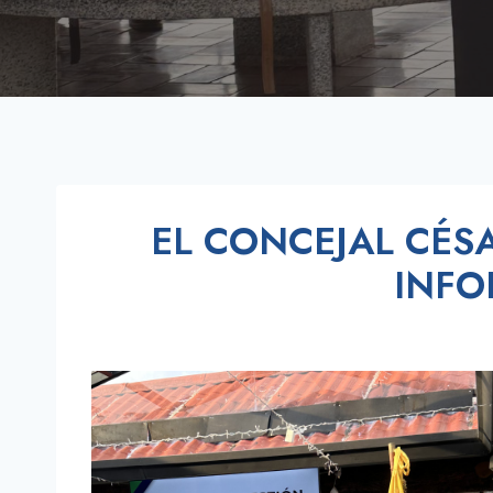
EL CONCEJAL CÉS
INFO