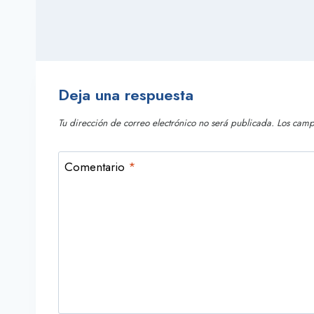
Deja una respuesta
Tu dirección de correo electrónico no será publicada.
Los camp
Comentario
*