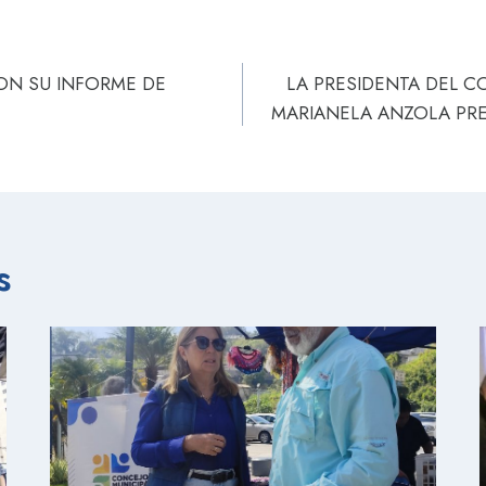
ON SU INFORME DE
LA PRESIDENTA DEL C
MARIANELA ANZOLA PRE
s