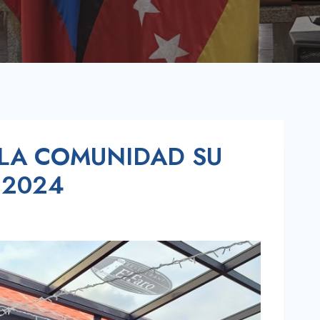
 LA COMUNIDAD SU
 2024