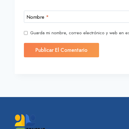
Nombre
*
Guarda mi nombre, correo electrónico y web en e