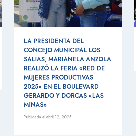
LA PRESIDENTA DEL
CONCEJO MUNICIPAL LOS
SALIAS, MARIANELA ANZOLA
REALIZÓ LA FERIA «RED DE
MUJERES PRODUCTIVAS
2025» EN EL BOULEVARD
GERARDO Y DORCAS «LAS
MINAS»
Publicada el
abril 12, 2025