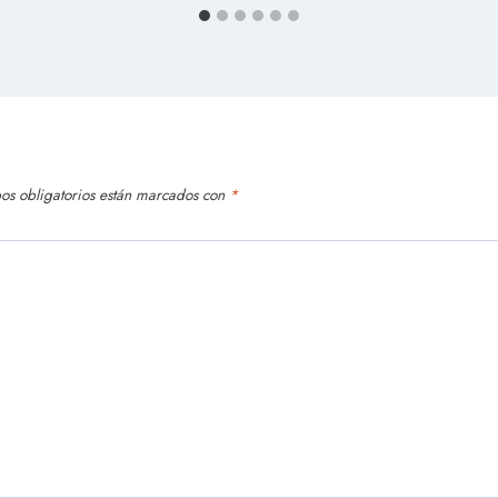
os obligatorios están marcados con
*