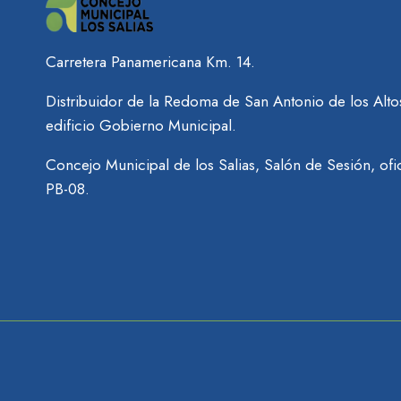
Carretera Panamericana Km. 14.
Distribuidor de la Redoma de San Antonio de los Alto
edificio Gobierno Municipal.
Concejo Municipal de los Salias, Salón de Sesión, ofi
PB-08.