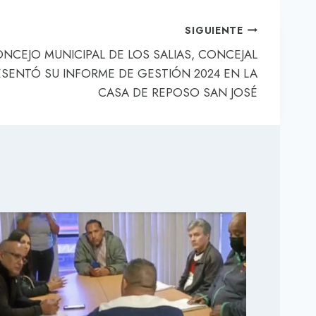
SIGUIENTE
ONCEJO MUNICIPAL DE LOS SALIAS, CONCEJAL
SENTÓ SU INFORME DE GESTIÓN 2024 EN LA
CASA DE REPOSO SAN JOSÉ