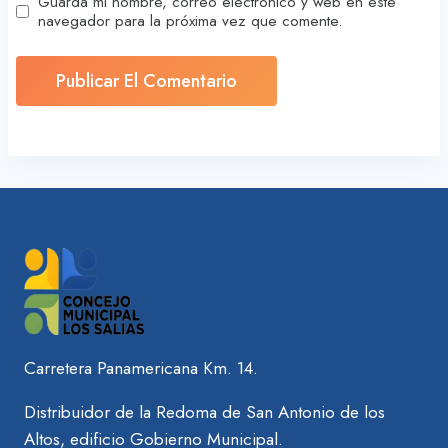
Guarda mi nombre, correo electrónico y web en este
navegador para la próxima vez que comente.
Carretera Panamericana Km. 14.
Distribuidor de la Redoma de San Antonio de los
Altos, edificio Gobierno Municipal.