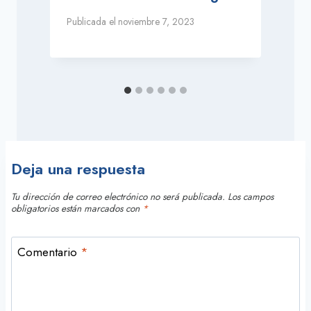
P
Publicada el
noviembre 7, 2023
Deja una respuesta
Tu dirección de correo electrónico no será publicada.
Los campos
obligatorios están marcados con
*
Comentario
*