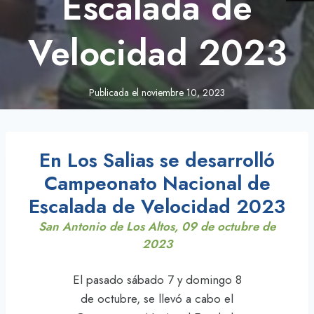
Escalada de
Velocidad 2023
Publicada el
noviembre 10, 2023
En Los Salias se desarrolló
Campeonato Nacional de
Escalada de Velocidad 2023
San Antonio de Los Altos, 09 de octubre de
2023
El pasado sábado 7 y domingo 8
de octubre, se llevó a cabo el