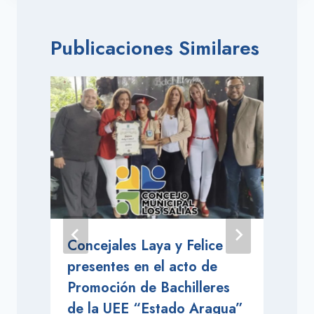
Publicaciones Similares
Concejales Laya y Felice
presentes en el acto de
Promoción de Bachilleres
de la UEE “Estado Aragua”