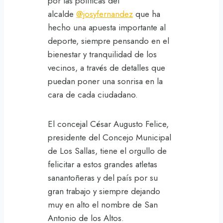
por las políticas del
alcalde
@josyfernandez
que ha
hecho una apuesta importante al
deporte, siempre pensando en el
bienestar y tranquilidad de los
vecinos, a través de detalles que
puedan poner una sonrisa en la
cara de cada ciudadano.
El concejal César Augusto Felice,
presidente del Concejo Municipal
de Los Sallas, tiene el orgullo de
felicitar a estos grandes atletas
sanantoñeras y del país por su
gran trabajo y siempre dejando
muy en alto el nombre de San
Antonio de los Altos.