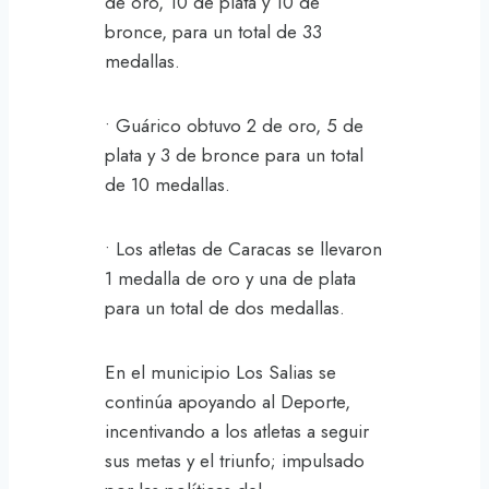
de oro, 10 de plata y 10 de
bronce, para un total de 33
medallas.
• Guárico obtuvo 2 de oro, 5 de
plata y 3 de bronce para un total
de 10 medallas.
• Los atletas de Caracas se llevaron
1 medalla de oro y una de plata
para un total de dos medallas.
En el municipio Los Salias se
continúa apoyando al Deporte,
incentivando a los atletas a seguir
sus metas y el triunfo; impulsado