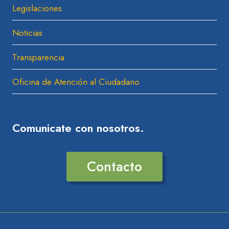
Legislaciones
Noticias
Transparencia
Oficina de Atención al Ciudadano
Comunicate con nosotros.
Contacto