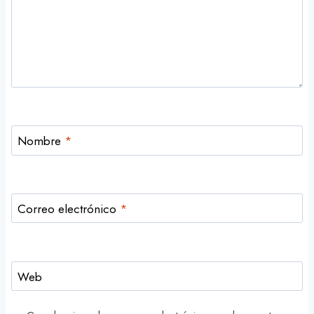
Nombre
*
Correo electrónico
*
Web