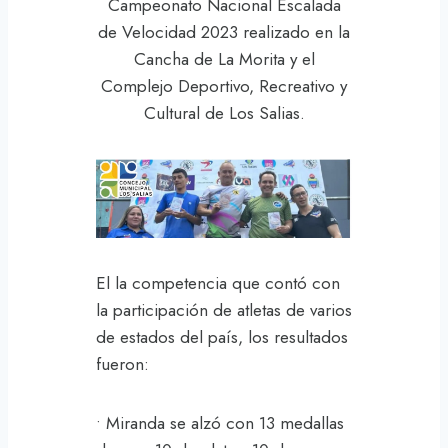
Campeonato Nacional Escalada
de Velocidad 2023 realizado en la
Cancha de La Morita y el
Complejo Deportivo, Recreativo y
Cultural de Los Salias.
El la competencia que contó con
la participación de atletas de varios
de estados del país, los resultados
fueron:
• Miranda se alzó con 13 medallas