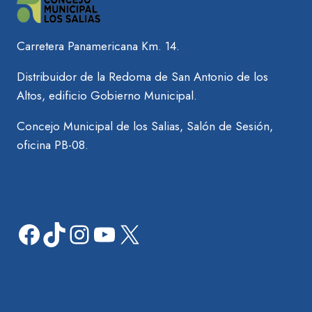
Carretera Panamericana Km. 14.
Distribuidor de la Redoma de San Antonio de los
Altos, edificio Gobierno Municipal.
Concejo Municipal de los Salias, Salón de Sesión,
oficina PB-08.
Facebook
TikTok
Instagram
YouTube
X