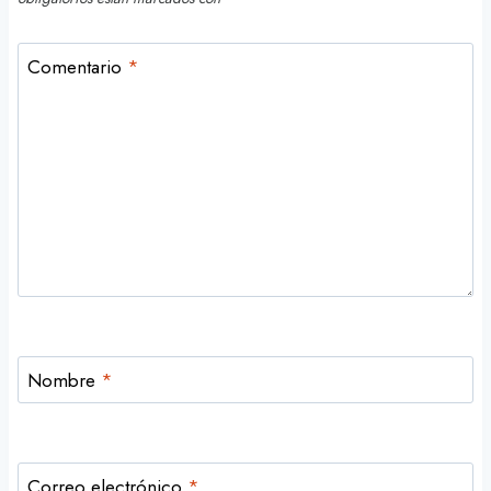
Comentario
*
Nombre
*
Correo electrónico
*