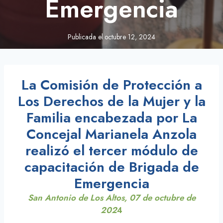
Emergencia
Publicada el
octubre 12, 2024
La Comisión de Protección a
Los Derechos de la Mujer y la
Familia encabezada por La
Concejal Marianela Anzola
realizó el tercer módulo de
capacitación de Brigada de
Emergencia
San Antonio de Los Altos, 07 de octubre de
202
4