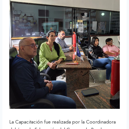
La Capacitación fue realizada por la Coordinadora