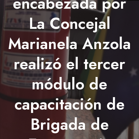
encabezada por
La Concejal
Marianela Anzola
realizó el tercer
módulo de
capacitación de
Brigada de