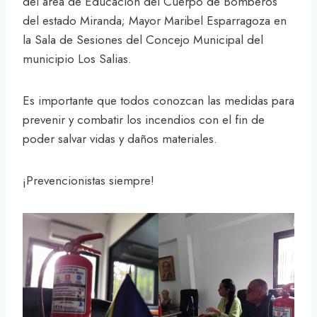
del área de Educación del Cuerpo de Bomberos
del estado Miranda; Mayor Maribel Esparragoza en
la Sala de Sesiones del Concejo Municipal del
municipio Los Salias.
Es importante que todos conozcan las medidas para
prevenir y combatir los incendios con el fin de
poder salvar vidas y daños materiales.
¡Prevencionistas siempre!