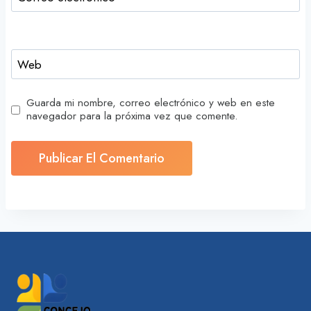
Web
Guarda mi nombre, correo electrónico y web en este
navegador para la próxima vez que comente.