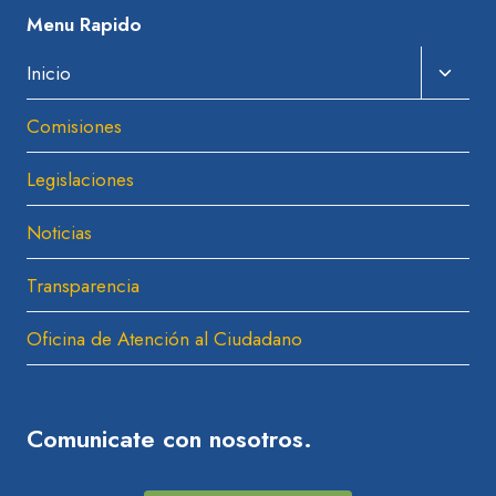
Menu Rapido
Amplia
Inicio
El
Comisiones
Menú
Hijo
Legislaciones
Noticias
Transparencia
Oficina de Atención al Ciudadano
Comunicate con nosotros.