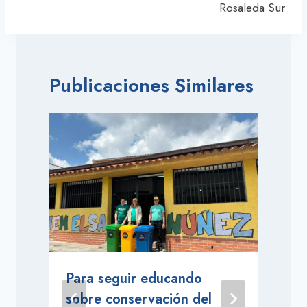
Rosaleda Sur
Publicaciones Similares
Para seguir educando
sobre conservación del