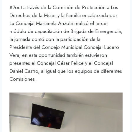
#7oct a través de la Comisión de Protección a Los
Derechos de la Mujer y la Familia encabezada por
La Concejal Marianela Anzola realizó el tercer
módulo de capacitación de Brigada de Emergencia,
la jornada contó con la participación de la
Presidenta del Concejo Municipal Concejal Lucero
Vera, en esta oportunidad también estuvieron
presentes el Concejal César Felice y el Concejal
Daniel Castro, al igual que los equipos de diferentes
Comisiones .