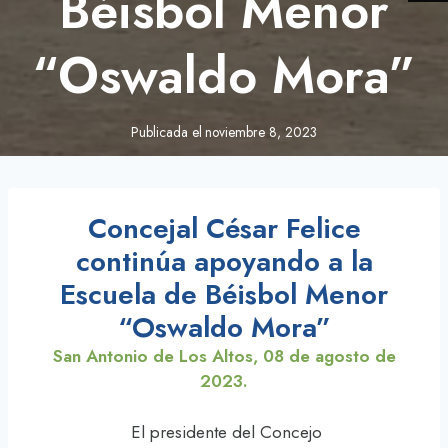
Béisbol Menor
“Oswaldo Mora”
Publicada el
noviembre 8, 2023
Concejal César Felice
continúa apoyando a la
Escuela de Béisbol Menor
“Oswaldo Mora”
San Antonio de Los Altos, 08 de agosto de
2023.
El presidente del Concejo