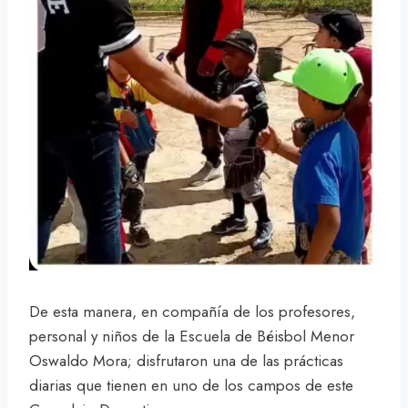
De esta manera, en compañía de los profesores,
personal y niños de la Escuela de Béisbol Menor
Oswaldo Mora; disfrutaron una de las prácticas
diarias que tienen en uno de los campos de este