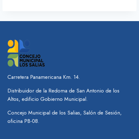
Carretera Panamericana Km. 14.
Distribuidor de la Redoma de San Antonio de los
Altos, edificio Gobierno Municipal.
Concejo Municipal de los Salias, Salón de Sesión,
oficina PB-08.