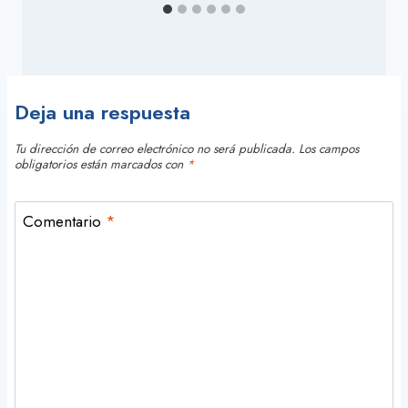
Deja una respuesta
Tu dirección de correo electrónico no será publicada.
Los campos
obligatorios están marcados con
*
Comentario
*