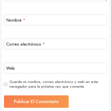
Nombre
*
Correo electrónico
*
Web
Guarda mi nombre, correo electrónico y web en este
navegador para la próxima vez que comente.