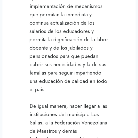
implementación de mecanismos
que permitan la inmediata y
continua actualización de los
salarios de los educadores y
permita la dignificación de la labor
docente y de los jubilados y
pensionados para que puedan
cubrir sus necesidades y la de sus
familias para seguir impartiendo
una educación de calidad en todo
el país.
De igual manera, hacer llegar a las
instituciones del municipio Los
Salias, a la Federación Venezolana
de Maestros y demás