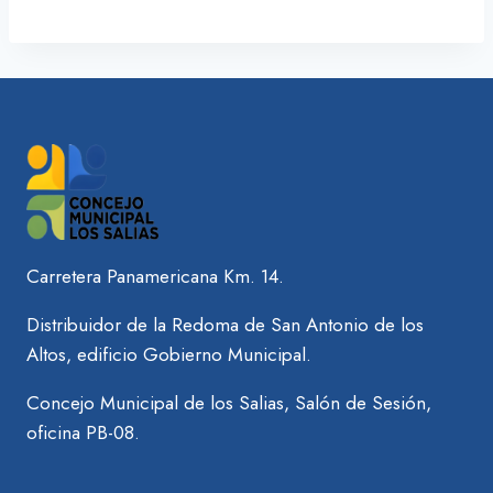
Carretera Panamericana Km. 14.
Distribuidor de la Redoma de San Antonio de los
Altos, edificio Gobierno Municipal.
Concejo Municipal de los Salias, Salón de Sesión,
oficina PB-08.