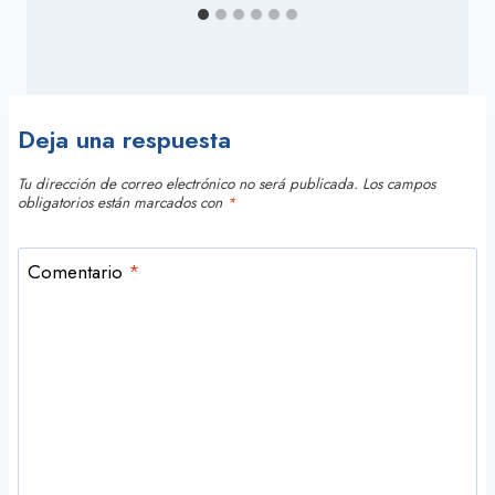
Deja una respuesta
Tu dirección de correo electrónico no será publicada.
Los campos
obligatorios están marcados con
*
Comentario
*