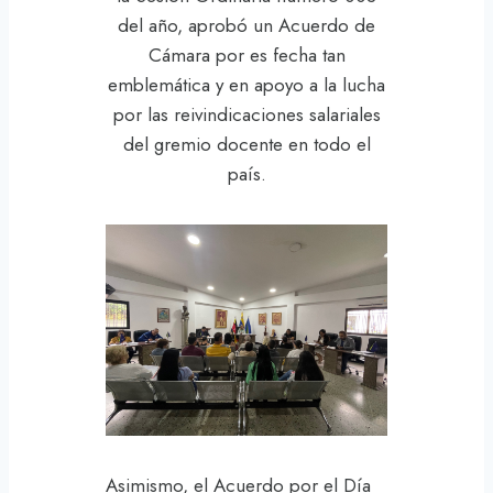
del año, aprobó un Acuerdo de
Cámara por es fecha tan
emblemática y en apoyo a la lucha
por las reivindicaciones salariales
del gremio docente en todo el
país.
Asimismo, el Acuerdo por el Día