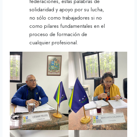
federaciones, estas palabras de
solidaridad y apoyo por su lucha,
no sólo como trabajadores si no
como pilares fundamentales en el
proceso de formación de
cualquier profesional.