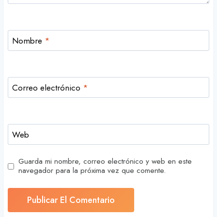
Nombre
*
Correo electrónico
*
Web
Guarda mi nombre, correo electrónico y web en este
navegador para la próxima vez que comente.