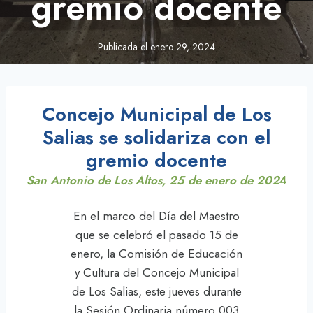
gremio docente
Publicada el
enero 29, 2024
Concejo Municipal de Los
Salias se solidariza con el
gremio docente
San Antonio de Los Altos, 25 de enero de 202
4
En el marco del Día del Maestro
que se celebró el pasado 15 de
enero, la Comisión de Educación
y Cultura del Concejo Municipal
de Los Salias, este jueves durante
la Sesión Ordinaria número 003