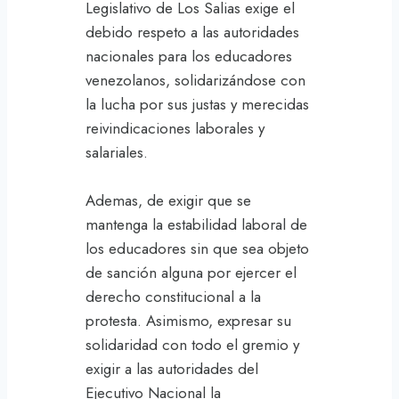
Legislativo de Los Salias exige el
debido respeto a las autoridades
nacionales para los educadores
venezolanos, solidarizándose con
la lucha por sus justas y merecidas
reivindicaciones laborales y
salariales.
Ademas, de exigir que se
mantenga la estabilidad laboral de
los educadores sin que sea objeto
de sanción alguna por ejercer el
derecho constitucional a la
protesta. Asimismo, expresar su
solidaridad con todo el gremio y
exigir a las autoridades del
Ejecutivo Nacional la