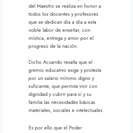
del Maestro se realiza en honor a
todos los docentes y profesores
que se dedican día a día a esta
noble labor de enseñar, con
mística, entrega y amor por el
progreso de la nación.
Dicho Acuerdo resalta que el
gremio educativo exige y protesta
por un salario mínimo digno y
suficiente, que permita vivir con
dignidad y cubrir para sí y su
familia las necesidades básicas
materiales, sociales e intelectuales.
Es por ello que el Poder