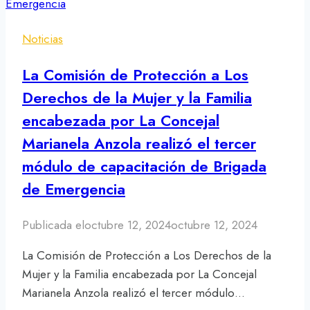
Noticias
La Comisión de Protección a Los
Derechos de la Mujer y la Familia
encabezada por La Concejal
Marianela Anzola realizó el tercer
módulo de capacitación de Brigada
de Emergencia
Publicada el
octubre 12, 2024
octubre 12, 2024
La Comisión de Protección a Los Derechos de la
Mujer y la Familia encabezada por La Concejal
Marianela Anzola realizó el tercer módulo…