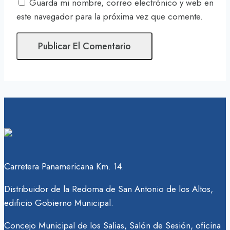
Guarda mi nombre, correo electrónico y web en
este navegador para la próxima vez que comente.
Carretera Panamericana Km. 14.
Distribuidor de la Redoma de San Antonio de los Altos,
edificio Gobierno Municipal.
Concejo Municipal de los Salias, Salón de Sesión, oficina