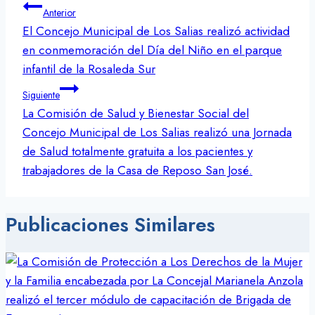
Navegación
Anterior
de
El Concejo Municipal de Los Salias realizó actividad
entradas
en conmemoración del Día del Niño en el parque
infantil de la Rosaleda Sur
Siguiente
La Comisión de Salud y Bienestar Social del
Concejo Municipal de Los Salias realizó una Jornada
de Salud totalmente gratuita a los pacientes y
trabajadores de la Casa de Reposo San José.
Publicaciones Similares