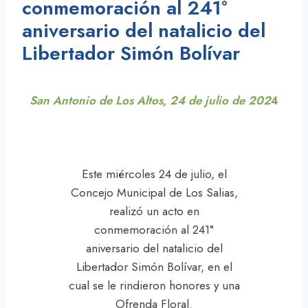
conmemoración al 241°
aniversario del natalicio del
Libertador Simón Bolívar
San Antonio de Los Altos, 24 de julio de 202
4
Este miércoles 24 de julio, el
Concejo Municipal de Los Salias,
realizó un acto en
conmemoración al 241°
aniversario del natalicio del
Libertador Simón Bolívar, en el
cual se le rindieron honores y una
Ofrenda Floral.