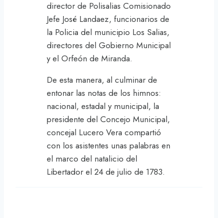
director de Polisalias Comisionado
Jefe José Landaez, funcionarios de
la Policia del municipio Los Salias,
directores del Gobierno Municipal
y el Orfeón de Miranda.
De esta manera, al culminar de
entonar las notas de los himnos:
nacional, estadal y municipal, la
presidente del Concejo Municipal,
concejal Lucero Vera compartió
con los asistentes unas palabras en
el marco del natalicio del
Libertador el 24 de julio de 1783.