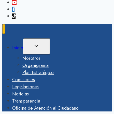
Ampliar
Inicio
El
Menú
Nosotros
Hijo
Organigrama
Plan Estratégico
Comisiones
Legislaciones
Noticias
Transparencia
Oficina de Atención al Ciudadano