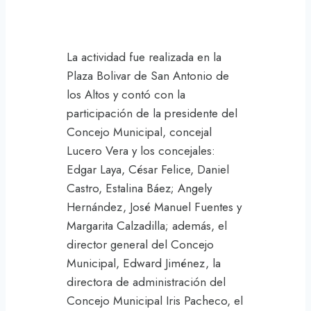
La actividad fue realizada en la
Plaza Bolivar de San Antonio de
los Altos y contó con la
participación de la presidente del
Concejo Municipal, concejal
Lucero Vera y los concejales:
Edgar Laya, César Felice, Daniel
Castro, Estalina Báez; Angely
Hernández, José Manuel Fuentes y
Margarita Calzadilla; además, el
director general del Concejo
Municipal, Edward Jiménez, la
directora de administración del
Concejo Municipal Iris Pacheco, el