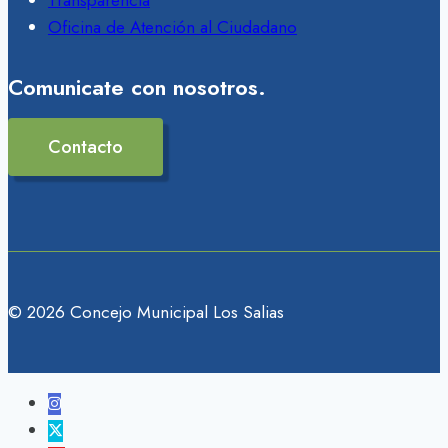
Transparencia
Oficina de Atención al Ciudadano
Comunicate con nosotros.
Contacto
© 2026 Concejo Municipal Los Salias