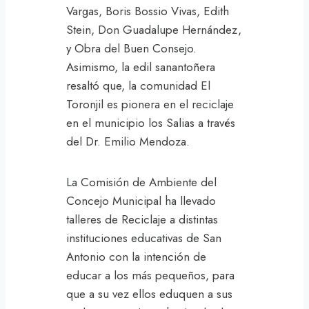
Vargas, Boris Bossio Vivas, Edith
Stein, Don Guadalupe Hernández,
y Obra del Buen Consejo.
Asimismo, la edil sanantoñera
resaltó que, la comunidad El
Toronjil es pionera en el reciclaje
en el municipio los Salias a través
del Dr. Emilio Mendoza.
La Comisión de Ambiente del
Concejo Municipal ha llevado
talleres de Reciclaje a distintas
instituciones educativas de San
Antonio con la intención de
educar a los más pequeños, para
que a su vez ellos eduquen a sus