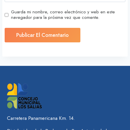
Guarda mi nombre, correo electrónico y web en este
navegador para la próxima vez que comente.
Carretera Panamericana Km. 14.