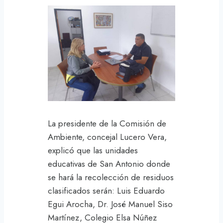
La presidente de la Comisión de
Ambiente, concejal Lucero Vera,
explicó que las unidades
educativas de San Antonio donde
se hará la recolección de residuos
clasificados serán: Luis Eduardo
Egui Arocha, Dr. José Manuel Siso
Martínez, Colegio Elsa Núñez