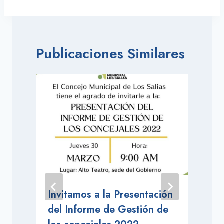
Publicaciones Similares
Invitamos a la Presentación
del Informe de Gestión de