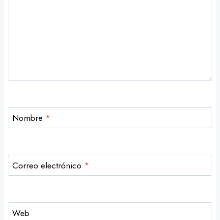
Nombre
*
Correo electrónico
*
Web