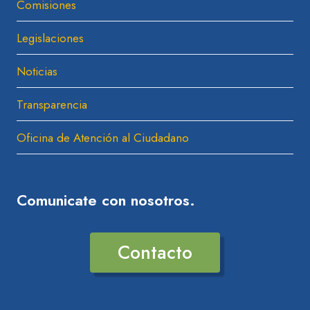
Comisiones
Menú
Hijo
Legislaciones
Noticias
Transparencia
Oficina de Atención al Ciudadano
Comunicate con nosotros.
Contacto