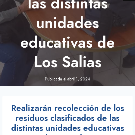
las distintas
unidades
educativas de
Los Salias
Publicada el
abril 1, 2024
Realizarán recolección de los
residuos clasificados de las
distintas unidades educativas