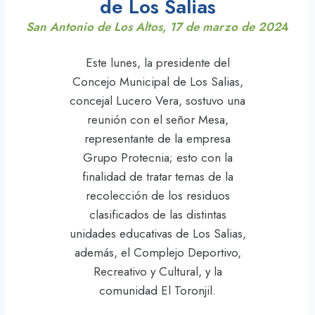
de Los Salias
San Antonio de Los Altos, 17 de marzo de 202
4
Este lunes, la presidente del
Concejo Municipal de Los Salias,
concejal Lucero Vera, sostuvo una
reunión con el señor Mesa,
representante de la empresa
Grupo Protecnia; esto con la
finalidad de tratar temas de la
recolección de los residuos
clasificados de las distintas
unidades educativas de Los Salias,
además, el Complejo Deportivo,
Recreativo y Cultural, y la
comunidad El Toronjil.