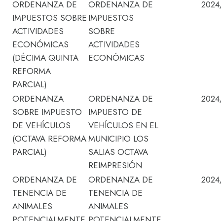
ORDENANZA DE
ORDENANZA DE
2024
IMPUESTOS SOBRE
IMPUESTOS
ACTIVIDADES
SOBRE
ECONÓMICAS
ACTIVIDADES
(DÉCIMA QUINTA
ECONÓMICAS
REFORMA
PARCIAL)
ORDENANZA
ORDENANZA DE
2024
SOBRE IMPUESTO
IMPUESTO DE
DE VEHÍCULOS
VEHÍCULOS EN EL
(OCTAVA REFORMA
MUNICIPIO LOS
PARCIAL)
SALIAS OCTAVA
REIMPRESIÓN
ORDENANZA DE
ORDENANZA DE
2024
TENENCIA DE
TENENCIA DE
ANIMALES
ANIMALES
POTENCIALMENTE
POTENCIALMENTE