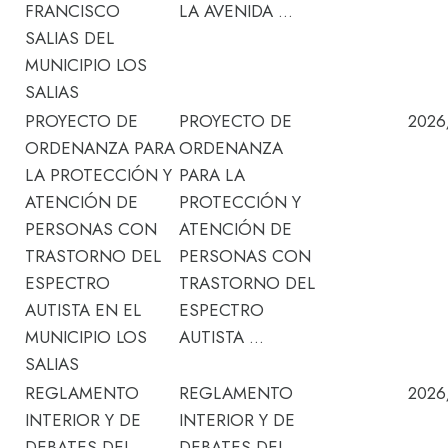
FRANCISCO
LA AVENIDA …
SALIAS DEL
MUNICIPIO LOS
SALIAS
PROYECTO DE
PROYECTO DE
2026
ORDENANZA PARA
ORDENANZA
LA PROTECCIÓN Y
PARA LA
ATENCIÓN DE
PROTECCIÓN Y
PERSONAS CON
ATENCIÓN DE
TRASTORNO DEL
PERSONAS CON
ESPECTRO
TRASTORNO DEL
AUTISTA EN EL
ESPECTRO
MUNICIPIO LOS
AUTISTA …
SALIAS
REGLAMENTO
REGLAMENTO
2026
INTERIOR Y DE
INTERIOR Y DE
DEBATES DEL
DEBATES DEL