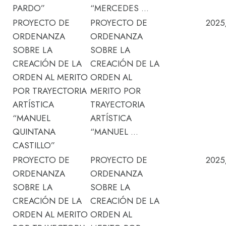
PARDO”
“MERCEDES …
PROYECTO DE
PROYECTO DE
2025
ORDENANZA
ORDENANZA
SOBRE LA
SOBRE LA
CREACIÓN DE LA
CREACIÓN DE LA
ORDEN AL MERITO
ORDEN AL
POR TRAYECTORIA
MERITO POR
ARTÍSTICA
TRAYECTORIA
“MANUEL
ARTÍSTICA
QUINTANA
“MANUEL …
CASTILLO”
PROYECTO DE
PROYECTO DE
2025
ORDENANZA
ORDENANZA
SOBRE LA
SOBRE LA
CREACIÓN DE LA
CREACIÓN DE LA
ORDEN AL MERITO
ORDEN AL