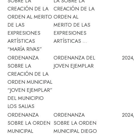
SOBRE LA
LA SOBRE LA
CREACIÓN DE LA
CREACIÓN DE LA
ORDEN AL MERITO
ORDEN AL
DE LAS
MERITO DE LAS
EXPRESIONES
EXPRESIONES
ARTÍSTICAS
ARTÍSTICAS …
“MARÍA RIVAS”
ORDENANZA
ORDENANZA DEL
2024
SOBRE LA
JOVEN EJEMPLAR
CREACIÓN DE LA
ORDEN MUNICIPAL
“JOVEN EJEMPLAR”
DEL MUNICIPIO
LOS SALIAS
ORDENANZA
ORDENANZA
2024
SOBRE LA ORDEN
SOBRE LA ORDEN
MUNICIPAL
MUNICIPAL DIEGO