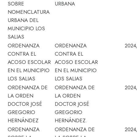
SOBRE
URBANA
NOMENCLATURA
URBANA DEL
MUNICIPIO LOS
SALIAS
ORDENANZA
ORDENANZA
2024
CONTRA EL
CONTRA EL
ACOSO ESCOLAR
ACOSO ESCOLAR
EN EL MUNICIPIO
EN EL MUNICIPIO
LOS SALIAS
LOS SALIAS
ORDENANZA DE
ORDENANZA DE
2024
LA ORDEN
LA ORDEN
DOCTOR JOSÉ
DOCTOR JOSÉ
GREGORIO
GREGORIO
HERNÁNDEZ
HERNÁNDEZ.
ORDENANZA
ORDENANZA DE
2024