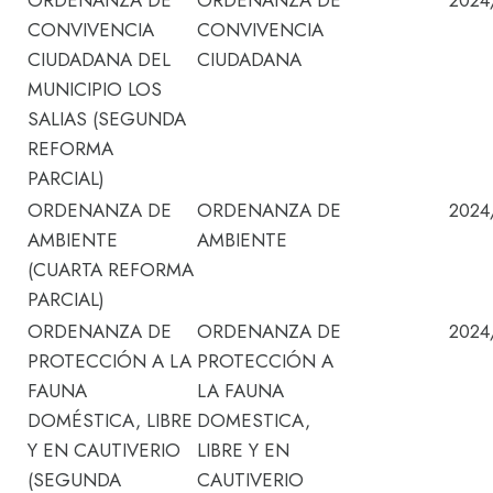
ORDENANZA DE
ORDENANZA DE
2024
CONVIVENCIA
CONVIVENCIA
CIUDADANA DEL
CIUDADANA
MUNICIPIO LOS
SALIAS (SEGUNDA
REFORMA
PARCIAL)
ORDENANZA DE
ORDENANZA DE
2024
AMBIENTE
AMBIENTE
(CUARTA REFORMA
PARCIAL)
ORDENANZA DE
ORDENANZA DE
2024
PROTECCIÓN A LA
PROTECCIÓN A
FAUNA
LA FAUNA
DOMÉSTICA, LIBRE
DOMESTICA,
Y EN CAUTIVERIO
LIBRE Y EN
(SEGUNDA
CAUTIVERIO